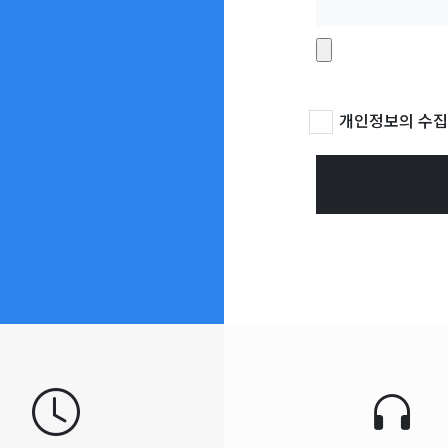
개인정보의 수집