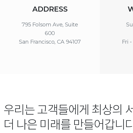
ADDRESS
W
795 Folsom Ave, Suite
Su
600
San Francisco, CA 94107
Fri -
우리는 고객들에게 최상의 
더 나은 미래를 만들어갑니다