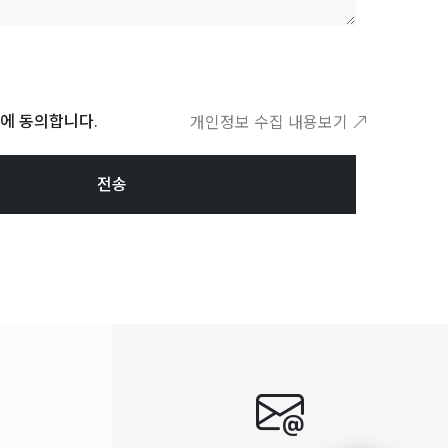
에 동의합니다.
개인정보 수집 내용보기
전송