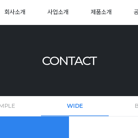
회사소개
사업소개
제품소개
CONTACT
IMPLE
WIDE