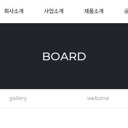
회사소개
사업소개
제품소개
BOARD
gallery
webzine